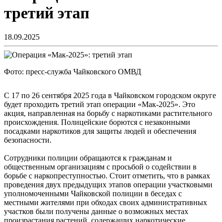
третий этап
18.09.2025
Фото: пресс-служба Чайковского ОМВД
С 17 по 26 сентября 2025 года в Чайковском городском округе
будет проходить третий этап операции «Мак-2025». Это
акция, направленная на борьбу с наркотиками растительного
происхождения. Полицейские борются с незаконными
посадками наркотиков для защиты людей и обеспечения
безопасности.
Сотрудники полиции обращаются к гражданам и
общественным организациям с просьбой о содействии в
борьбе с наркопреступностью. Стоит отметить, что в рамках
проведения двух предыдущих этапов операции участковыми
уполномоченными Чайковской полиции в беседах с
местными жителями при обходах своих административных
участков были получены данные о возможных местах
произрастания растений, содержащих наркотические