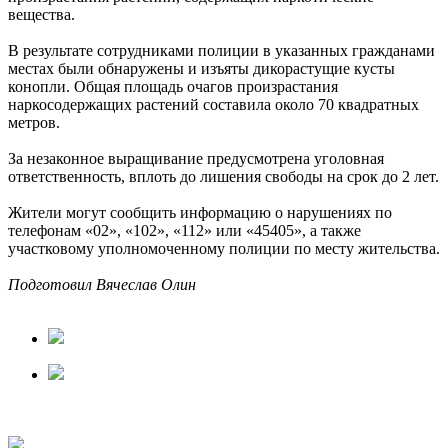
вещества.
В результате сотрудниками полиции в указанных гражданами
местах были обнаружены и изъяты дикорастущие кусты
конопли. Общая площадь очагов произрастания
наркосодержащих растений составила около 70 квадратных
метров.
За незаконное выращивание предусмотрена уголовная
ответственность, вплоть до лишения свободы на срок до 2 лет.
Жители могут сообщить информацию о нарушениях по
телефонам «02», «102», «112» или «45405», а также
участковому уполномоченному полиции по месту жительства.
Подготовил Вячеслав Олин