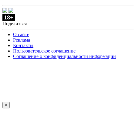
18+
Поделиться
О сайте
Реклама
Контакты
Пользовательское соглашение
Соглашение о конфиденциальности информации
×