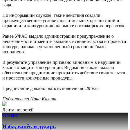
года.
По информации службы, такие действия создали
преимущественные условия для отдельных организаций и
ограничили конкуренцию на рынке пассажирских перевозок.
Ранее УФАС выдало администрации предупреждение о
необходимости отменить выданные свидетельства и провести
конкурс, однако в установленный срок оно не было
исполнено.
В результате управление признано виновным в нарушении
Закона о защите конкуренции. Ведомство также выдало
обязательное предписание прекратить действие свидетельств
и провести конкурсные процедуры.
Предписание должно быть исполнено до 29 мая.
Подготовила Нина Калина
Лента новостей
сегодня
Изба, валёк и дударь