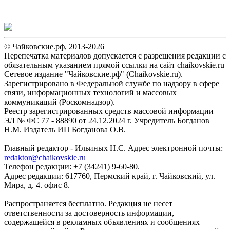
© Чайковские.рф, 2013-2026
Перепечатка материалов допускается с разрешения редакции с
обязательным указанием прямой ссылки на сайт chaikovskie.ru
Сетевое издание "Чайковские.рф" (Chaikovskie.ru).
Зарегистрировано в Федеральной службе по надзору в сфере
связи, информационных технологий и массовых
коммуникаций (Роскомнадзор).
Реестр зарегистрированных средств массовой информации
ЭЛ № ФС 77 - 88890 от 24.12.2024 г. Учредитель Богданов
Н.М. Издатель ИП Богданова О.В.
Главный редактор - Ильиных Н.С. Адрес электронной почты:
redaktor@chaikovskie.ru
Телефон редакции: +7 (34241) 9-60-80.
Адрес редакции: 617760, Пермский край, г. Чайковский, ул.
Мира, д. 4. офис 8.
Распространяется бесплатно. Редакция не несет
ответственности за достоверность информации,
содержащейся в рекламных объявлениях и сообщениях