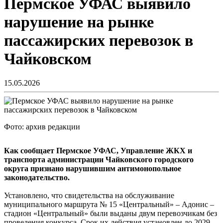
Пермское УФАС выявило
нарушение на рынке
пассажирских перевозок в
Чайковском
15.05.2026
Фото: архив редакции
Как сообщает Пермское УФАС, Управление ЖКХ и
транспорта администрации Чайковского городского
округа признано нарушившим антимонопольное
законодательство.
Установлено, что свидетельства на обслуживание
муниципального маршрута № 15 «Центральный» – Адонис –
стадион «Центральный» были выданы двум перевозчикам без
проведения конкурса. Срок их действия установлен до 2029