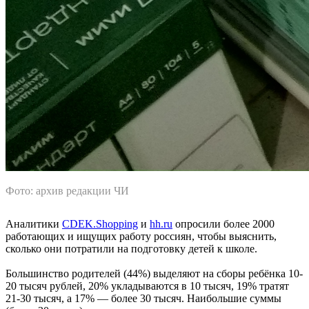
Фото: архив редакции ЧИ
Аналитики
CDEK.Shopping
и
hh.ru
опросили более 2000
работающих и ищущих работу россиян, чтобы выяснить,
сколько они потратили на подготовку детей к школе.
Большинство родителей (44%) выделяют на сборы ребёнка 10-
20 тысяч рублей, 20% укладываются в 10 тысяч, 19% тратят
21-30 тысяч, а 17% — более 30 тысяч. Наибольшие суммы