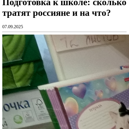
Подготовка к школе: сколько
тратят россияне и на что?
07.09.2025