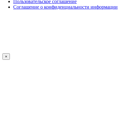
Пользовательское соглашение
Соглашение о конфиденциальности информации
×