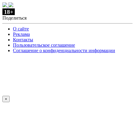
18+
Поделиться
О сайте
Реклама
Контакты
Пользовательское соглашение
Соглашение о конфиденциальности информации
×