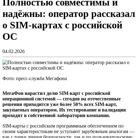
Полностью совместимы и
надёжны: оператор рассказал
о SIM-картах с российской
ОС
04.02.2026
Фото: пресс-служба Мегафона
МегаФон нарастил долю SIM-карт с российской
операционной системой — сегодня на отечественные
решения приходится уже более 50% всех SIM-карт,
закупаемых оператором. Их тестирование и валидация
проходят в собственной лаборатории компании.
SIM-карты с российским программным обеспечением по
своим характеристикам не уступают зарубежным аналогам —
как с точки зрения безопасности, так и по пользовательскому