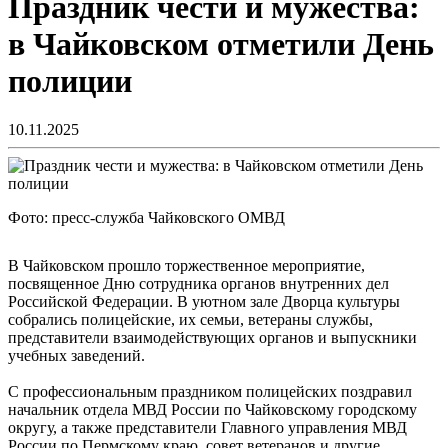
Праздник чести и мужества:
в Чайковском отметили День
полиции
10.11.2025
Фото: пресс-служба Чайковского ОМВД
В Чайковском прошло торжественное мероприятие,
посвященное Дню сотрудника органов внутренних дел
Российской Федерации. В уютном зале Дворца культуры
собрались полицейские, их семьи, ветераны службы,
представители взаимодействующих органов и выпускники
учебных заведений.
С профессиональным праздником полицейских поздравил
начальник отдела МВД России по Чайковскому городскому
округу, а также представители Главного управления МВД
России по Пермскому краю, совет ветеранов и другие