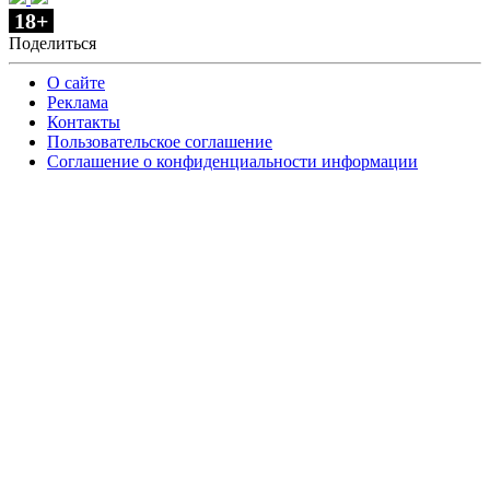
18+
Поделиться
О сайте
Реклама
Контакты
Пользовательское соглашение
Соглашение о конфиденциальности информации