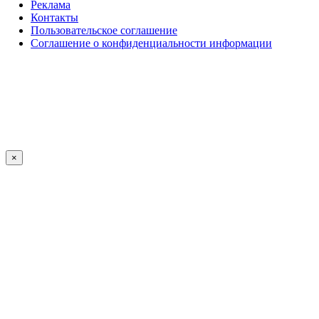
Реклама
Контакты
Пользовательское соглашение
Соглашение о конфиденциальности информации
×