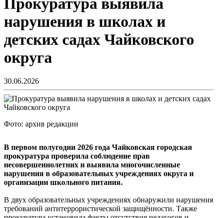
Прокуратура выявила
нарушения в школах и
детских садах Чайковского
округа
30.06.2026
Фото: архив редакции
В первом полугодии 2026 года Чайковская городская
прокуратура проверила соблюдение прав
несовершеннолетних и выявила многочисленные
нарушения в образовательных учреждениях округа и
организации школьного питания.
В двух образовательных учреждениях обнаружили нарушения
требований антитеррористической защищённости. Также
прокуратура установила факты отсутствия педагогов и