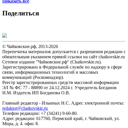
Показать всё
Поделиться
© Чайковские.рф, 2013-2026
Перепечатка материалов допускается с разрешения редакции с
обязательным указанием прямой ссылки на сайт chaikovskie.ru
Сетевое издание "Чайковские.рф" (Chaikovskie.ru).
Зарегистрировано в Федеральной службе по надзору в сфере
связи, информационных технологий и массовых
коммуникаций (Роскомнадзор).
Реестр зарегистрированных средств массовой информации
ЭЛ № ФС 77 - 88890 от 24.12.2024 г. Учредитель Богданов
Н.М. Издатель ИП Богданова О.В.
Главный редактор - Ильиных Н.С. Адрес электронной почты:
redaktor@chaikovskie.ru
Телефон редакции: +7 (34241) 9-60-80.
Адрес редакции: 617760, Пермский край, г. Чайковский, ул.
Мира, д. 4. офис 8.