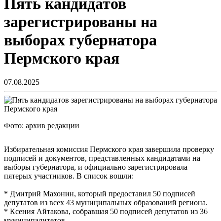
Пять кандидатов
зарегистрированы на
выборах губернатора
Пермского края
07.08.2025
Фото: архив редакции
Избирательная комиссия Пермского края завершила проверку
подписей и документов, представленных кандидатами на
выборы губернатора, и официально зарегистрировала
пятерых участников. В список вошли:
* Дмитрий Махонин, который предоставил 50 подписей
депутатов из всех 43 муниципальных образований региона.
* Ксения Айтакова, собравшая 50 подписей депутатов из 36
муниципалитетов.