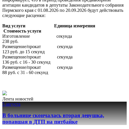
агитации кандидатов в депутаты Законодательного собрания
Пермского края с 01.08.2026 по 20.09.2026 будут действовать
следующие расценки:
Вид услуги
Единица измерения
Стоимость услуги
Изготовление секунда
238 руб.
Размещение/прокат секунда
123 руб. до 15 секунд
Размещение/прокат секунда
136 руб. с 16 - 30 секунд
Размещение/прокат секунда
88 руб. с 31 - 60 секунд
Лента новостей
5 августа
В больнице скончалась вторая девушка,
попавшая в ДТП на питбайке