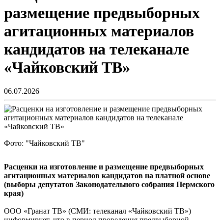
размещение предвыборных
агитационных материалов
кандидатов на телеканале
«Чайковский ТВ»
06.07.2026
Фото: "Чайковский ТВ"
Расценки на изготовление и размещение предвыборных
агитационных материалов кандидатов на платной основе
(выборы депутатов Законодательного собрания Пермского
края)
ООО «Гранат ТВ» (СМИ: телеканал «Чайковский ТВ»)
информирует, что в период проведения предвыборной