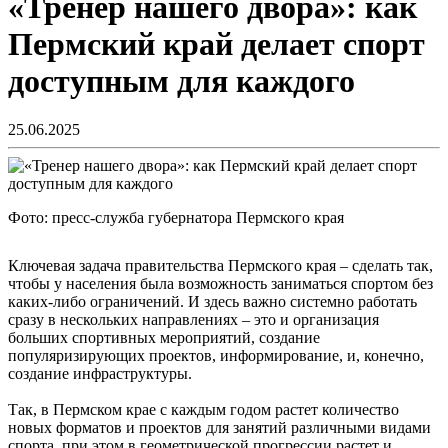
«Тренер нашего двора»: как
Пермский край делает спорт
доступным для каждого
25.06.2025
Фото: пресс-служба губернатора Пермского края
Ключевая задача правительства Пермского края – сделать так,
чтобы у населения была возможность заниматься спортом без
каких-либо ограничений. И здесь важно системно работать
сразу в нескольких направлениях – это и организация
больших спортивных мероприятий, создание
популяризирующих проектов, информирование, и, конечно,
создание инфраструктуры.
Так, в Пермском крае с каждым годом растет количество
новых форматов и проектов для занятий различными видами
спорта, при этом в геометрической прогрессии растет и