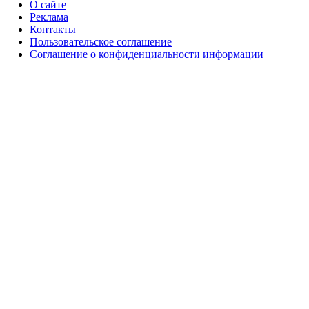
О сайте
Реклама
Контакты
Пользовательское соглашение
Соглашение о конфиденциальности информации