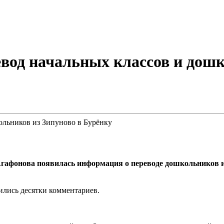
вод начальных классов и дошк
 Агафонова появилась информация о переводе дошкольников 
ились десятки комментариев.