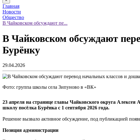
×
Главная
Новости
Общество
В Чайковском обсуждают пе...
В Чайковском обсуждают пере
Бурёнку
29.04.2026
Фото: группа школы села Зипуново в «ВК»
23 апреля на странице главы Чайковского округа Алексея
школу посёлка Бурёнка с 1 сентября 2026 года.
Решение вызвало активное обсуждение, под публикацией появ
Позиция администрации