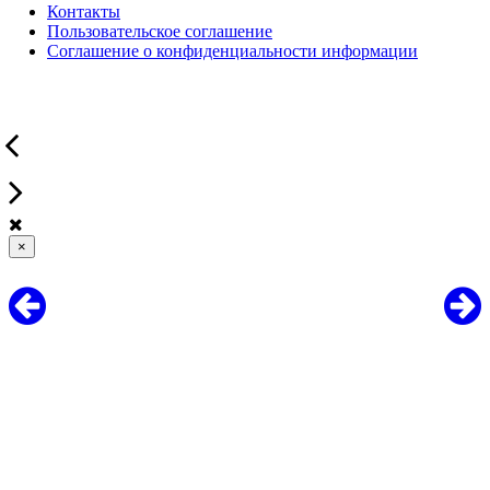
Контакты
Пользовательское соглашение
Соглашение о конфиденциальности информации
×