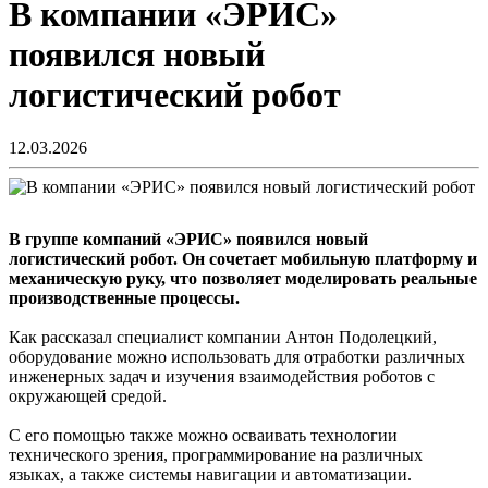
В компании «ЭРИС»
появился новый
логистический робот
12.03.2026
В группе компаний «ЭРИС» появился новый
логистический робот. Он сочетает мобильную платформу и
механическую руку, что позволяет моделировать реальные
производственные процессы.
Как рассказал специалист компании Антон Подолецкий,
оборудование можно использовать для отработки различных
инженерных задач и изучения взаимодействия роботов с
окружающей средой.
С его помощью также можно осваивать технологии
технического зрения, программирование на различных
языках, а также системы навигации и автоматизации.