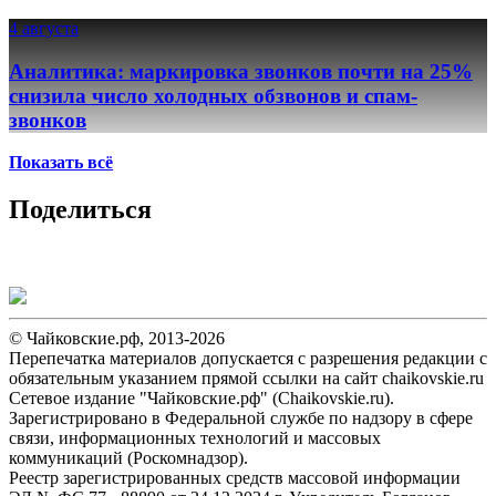
4 августа
Аналитика: маркировка звонков почти на 25%
снизила число холодных обзвонов и спам-
звонков
Показать всё
Поделиться
© Чайковские.рф, 2013-2026
Перепечатка материалов допускается с разрешения редакции с
обязательным указанием прямой ссылки на сайт chaikovskie.ru
Сетевое издание "Чайковские.рф" (Chaikovskie.ru).
Зарегистрировано в Федеральной службе по надзору в сфере
связи, информационных технологий и массовых
коммуникаций (Роскомнадзор).
Реестр зарегистрированных средств массовой информации