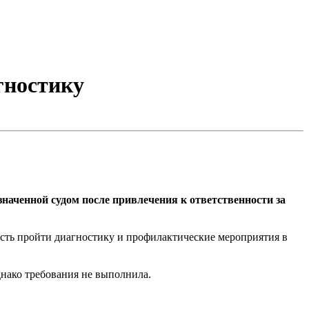
гностику
аченной судом после привлечения к ответственности за
сть пройти диагностику и профилактические мероприятия в
нако требования не выполнила.