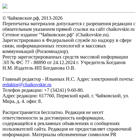
© Чайковские.рф, 2013-2026
Перепечатка материалов допускается с разрешения редакции с
обязательным указанием прямой ссылки на сайт chaikovskie.ru
Сетевое издание "Чайковские.рф" (Chaikovskie.ru).
Зарегистрировано в Федеральной службе по надзору в сфере
связи, информационных технологий и массовых
коммуникаций (Роскомнадзор).
Реестр зарегистрированных средств массовой информации
ЭЛ № ФС 77 - 88890 от 24.12.2024 г. Учредитель Богданов
Н.М. Издатель ИП Богданова О.В.
Главный редактор - Ильиных Н.С. Адрес электронной почты:
redaktor@chaikovskie.ru
Телефон редакции: +7 (34241) 9-60-80.
Адрес редакции: 617760, Пермский край, г. Чайковский, ул.
Мира, д. 4. офис 8.
Распространяется бесплатно. Редакция не несет
ответственности за достоверность информации,
содержащейся в рекламных объявлениях и сообщениях
пользователей сайта. Редакция не предоставляет справочной
информации. Материалы обозначенные символом PR