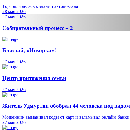
Торговля велась в здании автовокзала
28 мая 2026
27 мая 2026
Собирательный процесс – 2
Блистай, «Искорка»!
27 мая 2026
Центр притяжения семьи
27 мая 2026
Житель Удмуртии обобрал 44 человека под видом
Мошенник выманивал коды от карт и взламывал онлайн-банки
27 мая 2026