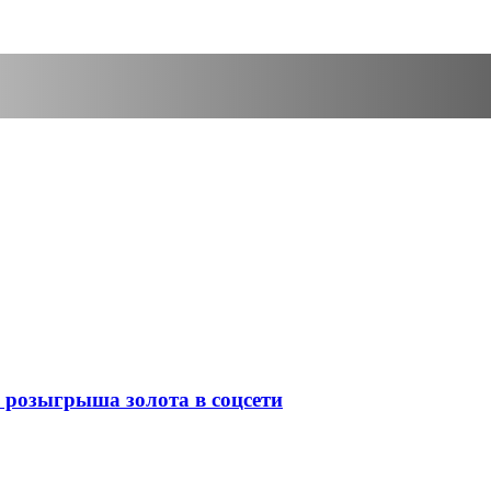
 розыгрыша золота в соцсети