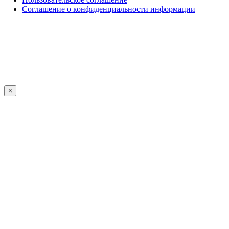
Соглашение о конфиденциальности информации
×