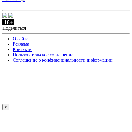
18+
Поделиться
О сайте
Реклама
Контакты
Пользовательское соглашение
Соглашение о конфиденциальности информации
×