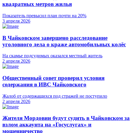
квадратных метров жилья
Показатель превысил план почти на 20%
3 апреля 2026
В Чайковском завершено расследование
уголовного дела о краже автомобильных колёс
На скамье подсудимых оказался местный житель
2 апреля 2026
Общественный совет проверил условия
содержания в ИВС Чайковского
Жалоб от содержащихся под стражей не поступило
2 апреля 2026
Жителя Мордовии будут судить в Чайковском за
взлом аккаунта на «Госуслугах» и
мошенничество