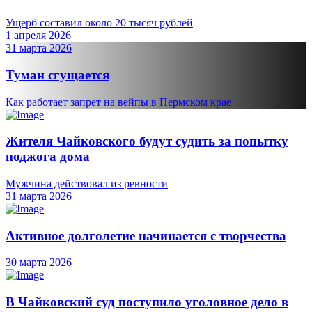
Ущерб составил около 20 тысяч рублей
1 апреля 2026
31 марта 2026
Туман сгущается
Как работает запрет на вейпы в Пермском крае
Жителя Чайковского будут судить за попытку
поджога дома
Мужчина действовал из ревности
31 марта 2026
Активное долголетие начинается с творчества
30 марта 2026
В Чайковский суд поступило уголовное дело в