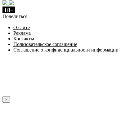
18+
Поделиться
О сайте
Реклама
Контакты
Пользовательское соглашение
Соглашение о конфиденциальности информации
×