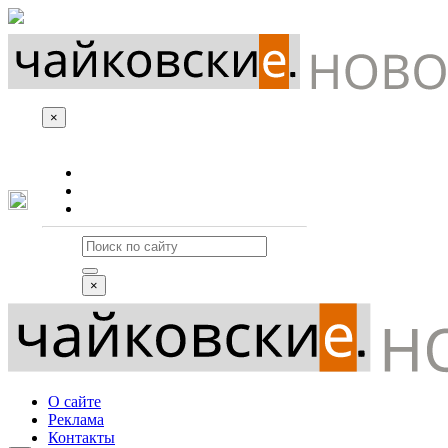
×
О сайте
Реклама
Контакты
×
О сайте
Реклама
Контакты