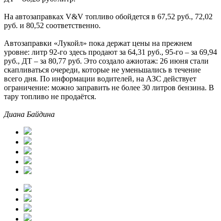
На автозаправках V&V топливо обойдется в 67,52 руб., 72,02
руб. и 80,52 соответственно.
Автозаправки «Лукойл» пока держат цены на прежнем
уровне: литр 92-го здесь продают за 64,31 руб., 95-го – за 69,94
руб., ДТ – за 80,77 руб. Это создало ажиотаж: 26 июня стали
скапливаться очереди, которые не уменьшались в течение
всего дня. По информации водителей, на АЗС действует
ограничение: можно заправить не более 30 литров бензина. В
тару топливо не продаётся.
Диана Байдина