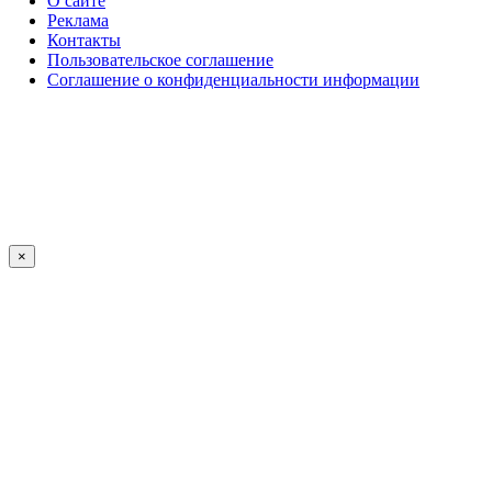
О сайте
Реклама
Контакты
Пользовательское соглашение
Соглашение о конфиденциальности информации
×