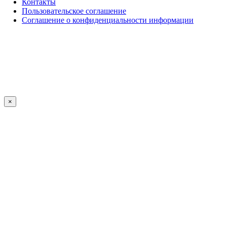
Контакты
Пользовательское соглашение
Соглашение о конфиденциальности информации
×