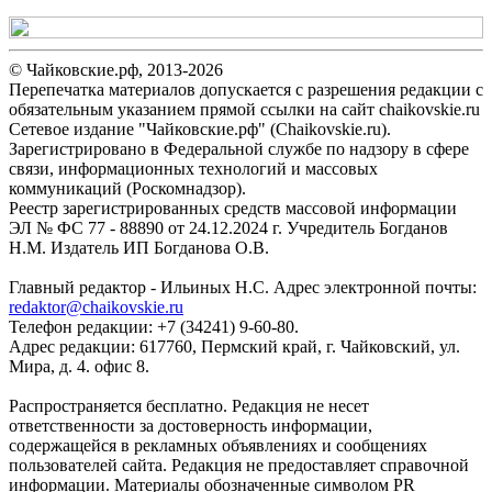
© Чайковские.рф, 2013-2026
Перепечатка материалов допускается с разрешения редакции с
обязательным указанием прямой ссылки на сайт chaikovskie.ru
Сетевое издание "Чайковские.рф" (Chaikovskie.ru).
Зарегистрировано в Федеральной службе по надзору в сфере
связи, информационных технологий и массовых
коммуникаций (Роскомнадзор).
Реестр зарегистрированных средств массовой информации
ЭЛ № ФС 77 - 88890 от 24.12.2024 г. Учредитель Богданов
Н.М. Издатель ИП Богданова О.В.
Главный редактор - Ильиных Н.С. Адрес электронной почты:
redaktor@chaikovskie.ru
Телефон редакции: +7 (34241) 9-60-80.
Адрес редакции: 617760, Пермский край, г. Чайковский, ул.
Мира, д. 4. офис 8.
Распространяется бесплатно. Редакция не несет
ответственности за достоверность информации,
содержащейся в рекламных объявлениях и сообщениях
пользователей сайта. Редакция не предоставляет справочной
информации. Материалы обозначенные символом PR