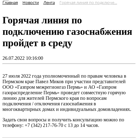
Главная
Новости
Лента
Горячая линия по подключе...
Горячая линия по
подключению газоснабжения
пройдет в среду
26.07.2022 10:16:00
27 июля 2022 года уполномоченный по правам человека в
Пермском крае Павел Миков при участии представителей
ООО «Газпром межрегионгаз Пермь» и АО «Газпром
газораспределение Пермь» проведет совместную горячую
линию для жителей Пермского края по вопросам
подключения / отключения газоснабжения в
многоквартирных домах и индивидуальных домовладениях.
Задать свои вопросы и получить консультацию можно по
телефону: +7 (342) 217-76-70 с 13 до 14 часов.