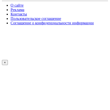
О сайте
Реклама
Контакты
Пользовательское соглашение
Соглашение о конфиденциальности информации
×