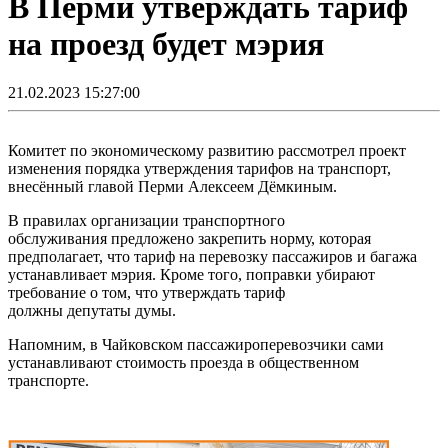
В Перми утверждать тариф
на проезд будет мэрия
21.02.2023 15:27:00
Комитет по экономическому развитию рассмотрел проект
изменения порядка утверждения тарифов на транспорт,
внесённый главой Перми Алексеем Дёмкиным.
В правилах организации транспортного
обслуживания предложено закрепить норму, которая
предполагает, что тариф на перевозку пассажиров и багажа
устанавливает мэрия. Кроме того, поправки убирают
требование о том, что утверждать тариф
должны депутаты думы.
Напомним, в Чайковском пассажироперевозчики сами
устанавливают стоимость проезда в общественном
транспорте.