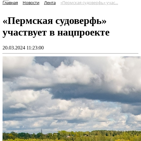
Главная
Новости
Лента
«Пермская судоверфь» учас...
«Пермская судоверфь»
участвует в нацпроекте
20.03.2024 11:23:00