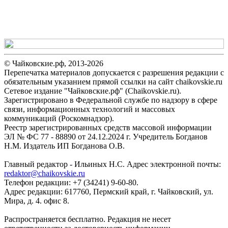
© Чайковские.рф, 2013-2026
Перепечатка материалов допускается с разрешения редакции с
обязательным указанием прямой ссылки на сайт chaikovskie.ru
Сетевое издание "Чайковские.рф" (Chaikovskie.ru).
Зарегистрировано в Федеральной службе по надзору в сфере
связи, информационных технологий и массовых
коммуникаций (Роскомнадзор).
Реестр зарегистрированных средств массовой информации
ЭЛ № ФС 77 - 88890 от 24.12.2024 г. Учредитель Богданов
Н.М. Издатель ИП Богданова О.В.
Главный редактор - Ильиных Н.С. Адрес электронной почты:
redaktor@chaikovskie.ru
Телефон редакции: +7 (34241) 9-60-80.
Адрес редакции: 617760, Пермский край, г. Чайковский, ул.
Мира, д. 4. офис 8.
Распространяется бесплатно. Редакция не несет