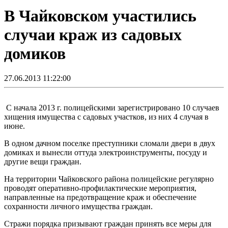
В Чайковском участились
случаи краж из садовых
домиков
27.06.2013 11:22:00
С начала 2013 г. полицейскими зарегистрировано 10 случаев
хищения имущества с садовых участков, из них 4 случая в
июне.
В одном дачном поселке преступники сломали двери в двух
домиках и вынесли оттуда электроинструменты, посуду и
другие вещи граждан.
На территории Чайковского района полицейские регулярно
проводят оперативно-профилактические мероприятия,
направленные на предотвращение краж и обеспечение
сохранности личного имущества граждан.
Стражи порядка призывают граждан принять все меры для