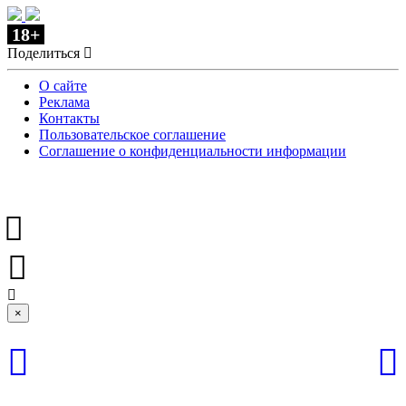
18+
Поделиться
О сайте
Реклама
Контакты
Пользовательское соглашение
Соглашение о конфиденциальности информации
×