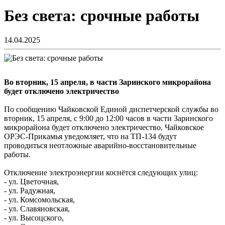
Без света: срочные работы
14.04.2025
Во вторник, 15 апреля, в части Заринского микрорайона
будет отключено электричество
По сообщению Чайковской Единой диспетчерской службы во
вторник, 15 апреля, с 9:00 до 12:00 часов в части Заринского
микрорайона будет отключено электричество. Чайковское
ОРЭС-Прикамья уведомляет, что на ТП-134 будут
проводиться неотложные аварийно-восстановительные
работы.
Отключение электроэнергии коснётся следующих улиц:
- ул. Цветочная,
- ул. Радужная,
- ул. Комсомольская,
- ул. Славяновская,
- ул. Высоцского,