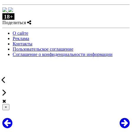
18+
Поделиться
О сайте
Реклама
Контакты
Пользовательское соглашение
Соглашение о конфиденциальности информации
×