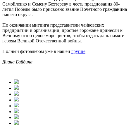
Самойленко и Семену Бехтереву в честь празднования 80-
летия Победы было присвоено звание Почетного гражданина
нашего округа.
По окончании митинга представители чайковских
предприятий и организаций, простые горожане принесли к
Вечному огню целое море цветов, чтобы отдать дань памяти
героям Великой Отечественной войны.
Полный фотоальбом уже в нашей
группе
.
Диана Байдина