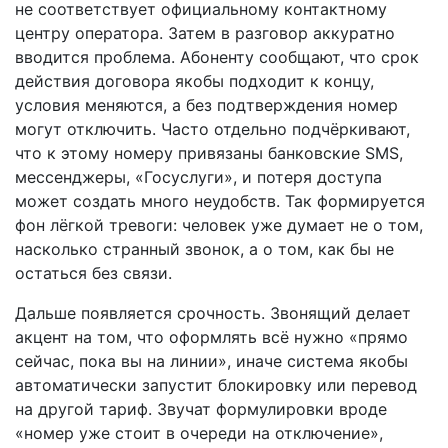
не соответствует официальному контактному
центру оператора. Затем в разговор аккуратно
вводится проблема. Абоненту сообщают, что срок
действия договора якобы подходит к концу,
условия меняются, а без подтверждения номер
могут отключить. Часто отдельно подчёркивают,
что к этому номеру привязаны банковские SMS,
мессенджеры, «Госуслуги», и потеря доступа
может создать много неудобств. Так формируется
фон лёгкой тревоги: человек уже думает не о том,
насколько странный звонок, а о том, как бы не
остаться без связи.
Дальше появляется срочность. Звонящий делает
акцент на том, что оформлять всё нужно «прямо
сейчас, пока вы на линии», иначе система якобы
автоматически запустит блокировку или перевод
на другой тариф. Звучат формулировки вроде
«номер уже стоит в очереди на отключение»,