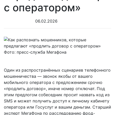
с оператором»
06.02.2026
Фото: пресс-служба Мегафона
Один из распространённых сценариев телефонного
мошенничества — звонок якобы от вашего
мобильного оператора с предложением срочно
«продлить договор», иначе номер отключат. Под
этим предлогом собеседник просит назвать код из
SMS и может получить доступ к личному кабинету
оператора или Госуслуг и вашим деньгам. Старший
эксперт МегаФона по расследованию фрод-