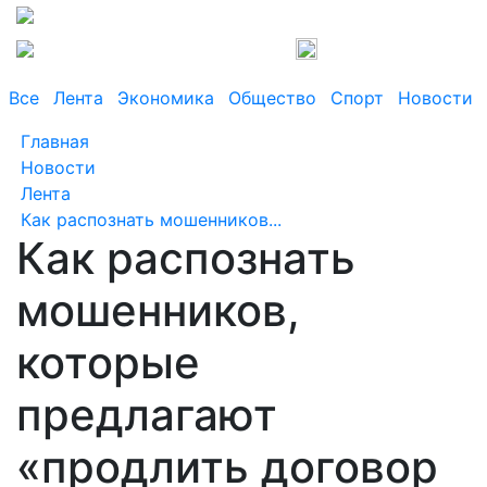
Все
Лента
Экономика
Общество
Спорт
Новости 
Главная
Новости
Лента
Как распознать мошенников...
Как распознать
мошенников,
которые
предлагают
«продлить договор