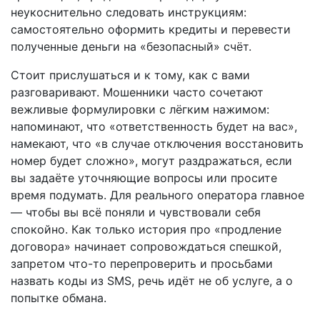
неукоснительно следовать инструкциям:
самостоятельно оформить кредиты и перевести
полученные деньги на «безопасный» счёт.
Стоит прислушаться и к тому, как с вами
разговаривают. Мошенники часто сочетают
вежливые формулировки с лёгким нажимом:
напоминают, что «ответственность будет на вас»,
намекают, что «в случае отключения восстановить
номер будет сложно», могут раздражаться, если
вы задаёте уточняющие вопросы или просите
время подумать. Для реального оператора главное
— чтобы вы всё поняли и чувствовали себя
спокойно. Как только история про «продление
договора» начинает сопровождаться спешкой,
запретом что-то перепроверить и просьбами
назвать коды из SMS, речь идёт не об услуге, а о
попытке обмана.