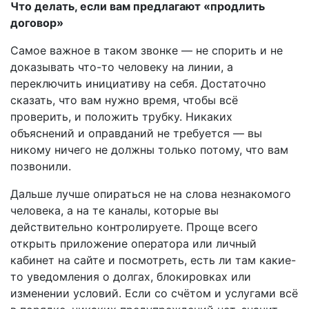
Что делать, если вам предлагают «продлить
договор»
Самое важное в таком звонке — не спорить и не
доказывать что-то человеку на линии, а
переключить инициативу на себя. Достаточно
сказать, что вам нужно время, чтобы всё
проверить, и положить трубку. Никаких
объяснений и оправданий не требуется — вы
никому ничего не должны только потому, что вам
позвонили.
Дальше лучше опираться не на слова незнакомого
человека, а на те каналы, которые вы
действительно контролируете. Проще всего
открыть приложение оператора или личный
кабинет на сайте и посмотреть, есть ли там какие-
то уведомления о долгах, блокировках или
изменении условий. Если со счётом и услугами всё