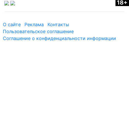
18+
О сайте
Реклама
Контакты
Пользовательское соглашение
Соглашение о конфиденциальности информации