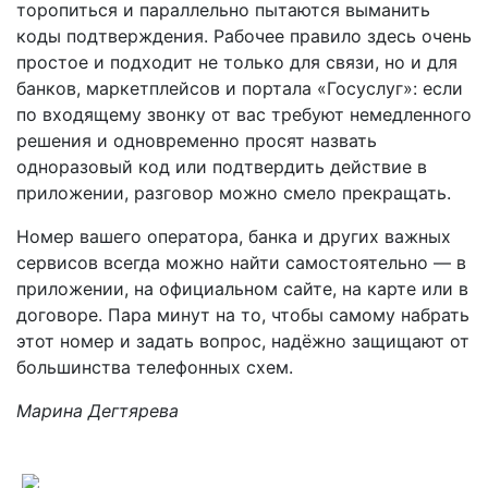
торопиться и параллельно пытаются выманить
коды подтверждения. Рабочее правило здесь очень
простое и подходит не только для связи, но и для
банков, маркетплейсов и портала «Госуслуг»: если
по входящему звонку от вас требуют немедленного
решения и одновременно просят назвать
одноразовый код или подтвердить действие в
приложении, разговор можно смело прекращать.
Номер вашего оператора, банка и других важных
сервисов всегда можно найти самостоятельно — в
приложении, на официальном сайте, на карте или в
договоре. Пара минут на то, чтобы самому набрать
этот номер и задать вопрос, надёжно защищают от
большинства телефонных схем.
Марина Дегтярева