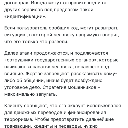
договора». Иногда могут отправить код и от
других сервисов под предлогом такой
«идентификации».
Если пользователь сообщил код могут разыграть
ситуацию, в которой человеку напрямую говорят,
что его только что развели.
Далее атаки продолжаются, и подключаются
«сотрудники государственных органов», которые
начинают «спасать» человека, попавшего под
влияние. Жертве запрещают рассказывать кому-
либо об общении, иначе будет возбуждено
уголовное дело. Стратегия мошенников –
максимально запугать.
Клиенту сообщают, что его аккаунт использовался
для денежных переводов и финансирования
терроризма. Чтобы предотвратить дальнейшие
транзакции, кредиты и переводы, нужно