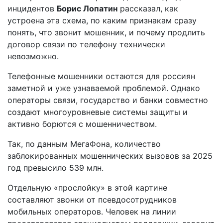
инцидентов
Борис Лопатин
рассказал, как
устроена эта схема, по каким признакам сразу
понять, что звонит мошенник, и почему продлить
договор связи по телефону технически
невозможно.
Телефонные мошенники остаются для россиян
заметной и уже узнаваемой проблемой. Однако
операторы связи, государство и банки совместно
создают многоуровневые системы защиты и
активно борются с мошенничеством.
Так, по данным МегаФона, количество
заблокированных мошеннических вызовов за 2025
год превысило 539 млн.
Отдельную «прослойку» в этой картине
составляют звонки от псевдосотрудников
мобильных операторов. Человек на линии