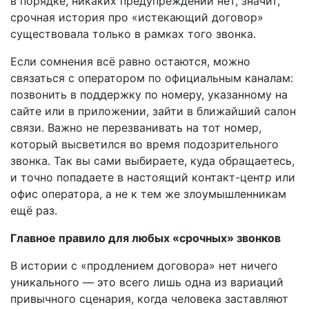
в порядке, никаких предупреждений нет, значит,
срочная история про «истекающий договор»
существовала только в рамках того звонка.
Если сомнения всё равно остаются, можно
связаться с оператором по официальным каналам:
позвонить в поддержку по номеру, указанному на
сайте или в приложении, зайти в ближайший салон
связи. Важно не перезванивать на тот номер,
который высветился во время подозрительного
звонка. Так вы сами выбираете, куда обращаетесь,
и точно попадаете в настоящий контакт-центр или
офис оператора, а не к тем же злоумышленникам
ещё раз.
Главное правило для любых «срочных» звонков
В истории с «продлением договора» нет ничего
уникального — это всего лишь одна из вариаций
привычного сценария, когда человека заставляют