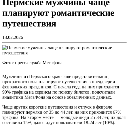
Пермские мужчины чаще
планируют романтические
путешествия
13.02.2026
Фото: пресс-служба Мегафона
Мужчины из Пермского края чаще представительниц
прекрасного пола планируют путешествия в преддверии
февральских праздников. С начала года на них приходится
90% трафика на сервисы по поиску билетов, подсчитали
аналитики МегаФона на основе обезличенных данных.
Чаще других короткие путешествия и отпуск в феврале
планируют пермяки от 35 до 44 лет, на них приходится 67%
трафика. На втором месте — молодые люди 25-34 лет, их доля
составила 15%, далее идут пользователи 18-24 лет (10%).