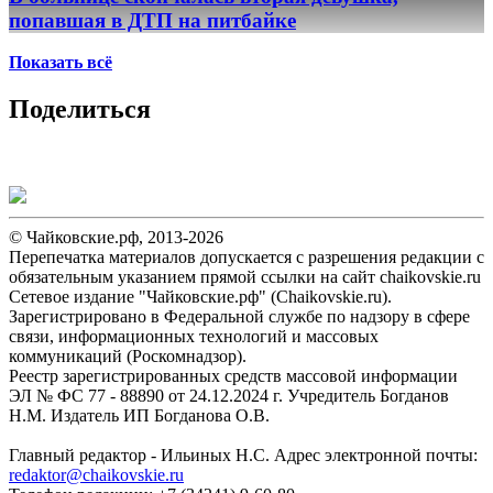
попавшая в ДТП на питбайке
Показать всё
Поделиться
© Чайковские.рф, 2013-2026
Перепечатка материалов допускается с разрешения редакции с
обязательным указанием прямой ссылки на сайт chaikovskie.ru
Сетевое издание "Чайковские.рф" (Chaikovskie.ru).
Зарегистрировано в Федеральной службе по надзору в сфере
связи, информационных технологий и массовых
коммуникаций (Роскомнадзор).
Реестр зарегистрированных средств массовой информации
ЭЛ № ФС 77 - 88890 от 24.12.2024 г. Учредитель Богданов
Н.М. Издатель ИП Богданова О.В.
Главный редактор - Ильиных Н.С. Адрес электронной почты:
redaktor@chaikovskie.ru