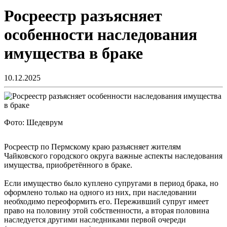
Росреестр разъясняет
особенности наследования
имущества в браке
10.12.2025
Фото: Шедеврум
Росреестр по Пермскому краю разъясняет жителям
Чайковского городского округа важные аспекты наследования
имущества, приобретённого в браке.
Если имущество было куплено супругами в период брака, но
оформлено только на одного из них, при наследовании
необходимо переоформить его. Переживший супруг имеет
право на половину этой собственности, а вторая половина
наследуется другими наследниками первой очереди