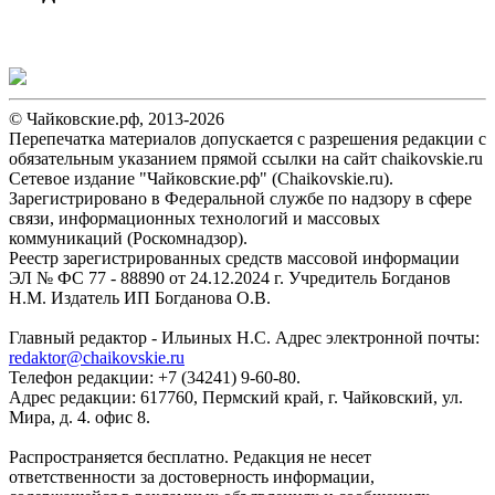
© Чайковские.рф, 2013-2026
Перепечатка материалов допускается с разрешения редакции с
обязательным указанием прямой ссылки на сайт chaikovskie.ru
Сетевое издание "Чайковские.рф" (Chaikovskie.ru).
Зарегистрировано в Федеральной службе по надзору в сфере
связи, информационных технологий и массовых
коммуникаций (Роскомнадзор).
Реестр зарегистрированных средств массовой информации
ЭЛ № ФС 77 - 88890 от 24.12.2024 г. Учредитель Богданов
Н.М. Издатель ИП Богданова О.В.
Главный редактор - Ильиных Н.С. Адрес электронной почты:
redaktor@chaikovskie.ru
Телефон редакции: +7 (34241) 9-60-80.
Адрес редакции: 617760, Пермский край, г. Чайковский, ул.
Мира, д. 4. офис 8.
Распространяется бесплатно. Редакция не несет
ответственности за достоверность информации,