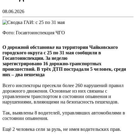
08.06.2026
Фото: Госавтоинспекция ЧГО
О дорожной обстановке на территории Чайковского
городского округа с 25 по 31 мая сообщили в
Госавтоинспекции. За неделю
зарегистрировано 16 дорожно-транспортных
происшествий.
В трёх ДТП пострадали 5 человек, среди
них – два пешехода
Всего инспекторы пресекли более 260 нарушений правил
дорожного движения. Основные из них связаны с
управлением транспортом в состоянии опьянения и
нарушениями, влияющими на безопасность пешеходов.
Так, выявлены 8 водителей, управлявших автомобилями в
состоянии опьянения.
Ещё 2 человека сели за руль, не имея водительских прав.