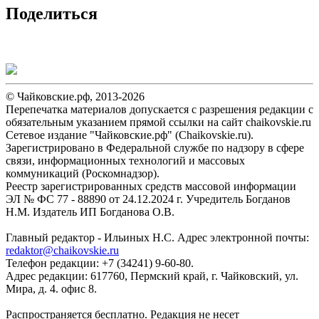
Поделиться
© Чайковские.рф, 2013-2026
Перепечатка материалов допускается с разрешения редакции с
обязательным указанием прямой ссылки на сайт chaikovskie.ru
Сетевое издание "Чайковские.рф" (Chaikovskie.ru).
Зарегистрировано в Федеральной службе по надзору в сфере
связи, информационных технологий и массовых
коммуникаций (Роскомнадзор).
Реестр зарегистрированных средств массовой информации
ЭЛ № ФС 77 - 88890 от 24.12.2024 г. Учредитель Богданов
Н.М. Издатель ИП Богданова О.В.
Главный редактор - Ильиных Н.С. Адрес электронной почты:
redaktor@chaikovskie.ru
Телефон редакции: +7 (34241) 9-60-80.
Адрес редакции: 617760, Пермский край, г. Чайковский, ул.
Мира, д. 4. офис 8.
Распространяется бесплатно. Редакция не несет