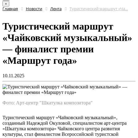
×
Главная
Новости
Лента
Туристический маршрут «Ча...
Туристический маршрут
«Чайковский музыкальный»
— финалист премии
«Маршрут года»
10.11.2025
Фото: Арт-центр "Шкатулка композитора"
Туристический маршрут «Чайковский музыкальный»,
созданный Надеждой Окуловой, специалистом арт-центра
«Шкатулка композитора» Чайковского центра развития
культуры, стал финалистом Всероссийской туристской