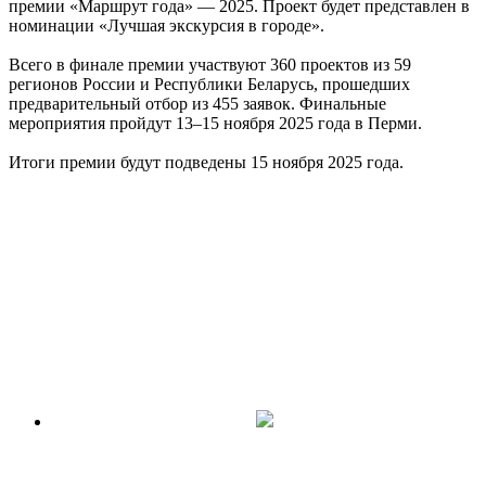
премии «Маршрут года» — 2025. Проект будет представлен в
номинации «Лучшая экскурсия в городе».
Всего в финале премии участвуют 360 проектов из 59
регионов России и Республики Беларусь, прошедших
предварительный отбор из 455 заявок. Финальные
мероприятия пройдут 13–15 ноября 2025 года в Перми.
Итоги премии будут подведены 15 ноября 2025 года.