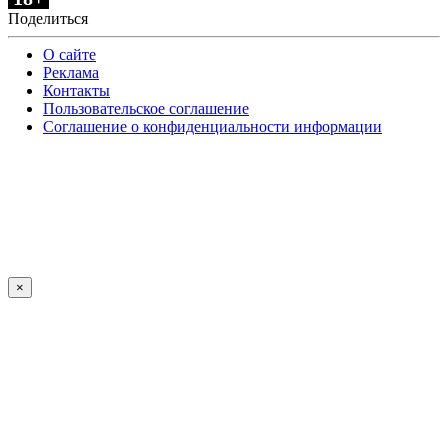
Поделиться
О сайте
Реклама
Контакты
Пользовательское соглашение
Соглашение о конфиденциальности информации
×