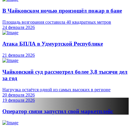
В Чайковском ночью произошёл пожар в бане
Площадь возгорания составила 40 квадратных метров
24 февраля 2026
Атака БПЛА в Удмуртской Республике
21 февраля 2026
Чайковский суд рассмотрел более 3,8 тысячи дел
за год
Нагрузка остаётся одной из самых высоких в регионе
20 февраля 2026
19 февраля 2026
Оператор связи запустил свой маркетплейс