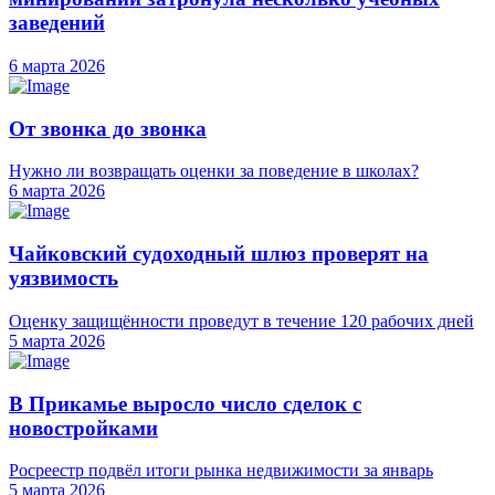
заведений
6 марта 2026
От звонка до звонка
Нужно ли возвращать оценки за поведение в школах?
6 марта 2026
Чайковский судоходный шлюз проверят на
уязвимость
Оценку защищённости проведут в течение 120 рабочих дней
5 марта 2026
В Прикамье выросло число сделок с
новостройками
Росреестр подвёл итоги рынка недвижимости за январь
5 марта 2026