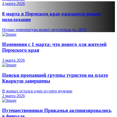
4 марта 2026
8 марта в Пермском крае ожидается резкое
похолодание
Ночью температура может опуститься до -30°C
Изменения с 1 марта: что нового для жителей
Пермского края
3 марта 2026
Поиски пропавшей группы туристов на плато
Кваркуш завершены
В живых остался один из пяти мужчин
2 марта 2026
Путешественники Прикамья активизировались
в феврале