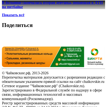
В больнице скончалась вторая девушка, попавшая в ДТП
на питбайке
Показать всё
Поделиться
© Чайковские.рф, 2013-2026
Перепечатка материалов допускается с разрешения редакции с
обязательным указанием прямой ссылки на сайт chaikovskie.ru
Сетевое издание "Чайковские.рф" (Chaikovskie.ru).
Зарегистрировано в Федеральной службе по надзору в сфере
связи, информационных технологий и массовых
коммуникаций (Роскомнадзор).
Реестр зарегистрированных средств массовой информации