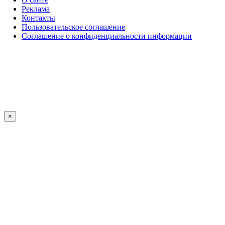
Реклама
Контакты
Пользовательское соглашение
Соглашение о конфиденциальности информации
×