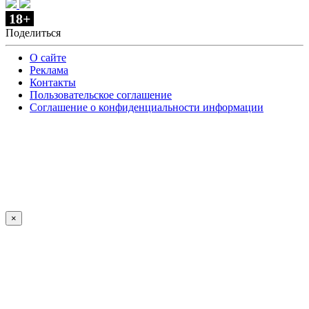
18+
Поделиться
О сайте
Реклама
Контакты
Пользовательское соглашение
Соглашение о конфиденциальности информации
×