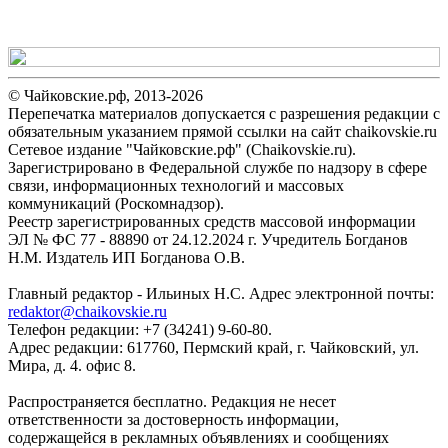
© Чайковские.рф, 2013-2026
Перепечатка материалов допускается с разрешения редакции с
обязательным указанием прямой ссылки на сайт chaikovskie.ru
Сетевое издание "Чайковские.рф" (Chaikovskie.ru).
Зарегистрировано в Федеральной службе по надзору в сфере
связи, информационных технологий и массовых
коммуникаций (Роскомнадзор).
Реестр зарегистрированных средств массовой информации
ЭЛ № ФС 77 - 88890 от 24.12.2024 г. Учредитель Богданов
Н.М. Издатель ИП Богданова О.В.
Главный редактор - Ильиных Н.С. Адрес электронной почты:
redaktor@chaikovskie.ru
Телефон редакции: +7 (34241) 9-60-80.
Адрес редакции: 617760, Пермский край, г. Чайковский, ул.
Мира, д. 4. офис 8.
Распространяется бесплатно. Редакция не несет
ответственности за достоверность информации,
содержащейся в рекламных объявлениях и сообщениях