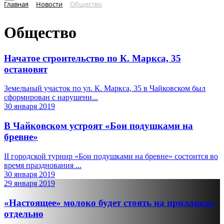
Главная
Новости
Общество
Общество
Начатое строительство по К. Маркса, 35
остановят
Земельный участок по ул. К. Маркса, 35 в Чайковском был
сформирован с нарушени...
30 января 2019
В Чайковском устроят «Бои подушками на
бревне»
II городской турнир «Бои подушками на бревне» состоится во
время празднования ...
30 января 2019
29 января 2019
«Настоящее» молоко будет стоять на прилавках
отдельно